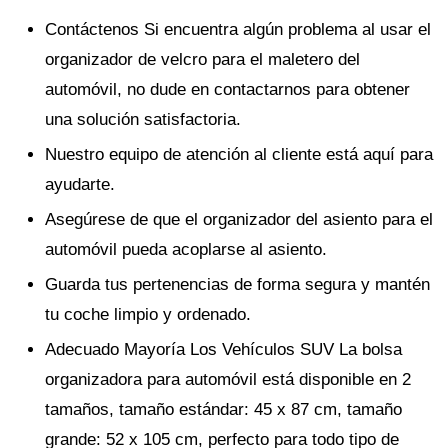
Contáctenos Si encuentra algún problema al usar el
organizador de velcro para el maletero del
automóvil, no dude en contactarnos para obtener
una solución satisfactoria.
Nuestro equipo de atención al cliente está aquí para
ayudarte.
Asegúrese de que el organizador del asiento para el
automóvil pueda acoplarse al asiento.
Guarda tus pertenencias de forma segura y mantén
tu coche limpio y ordenado.
Adecuado Mayoría Los Vehículos SUV La bolsa
organizadora para automóvil está disponible en 2
tamaños, tamaño estándar: 45 x 87 cm, tamaño
grande: 52 x 105 cm, perfecto para todo tipo de