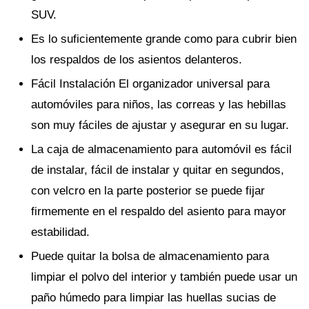
SUV.
Es lo suficientemente grande como para cubrir bien
los respaldos de los asientos delanteros.
Fácil Instalación El organizador universal para
automóviles para niños, las correas y las hebillas
son muy fáciles de ajustar y asegurar en su lugar.
La caja de almacenamiento para automóvil es fácil
de instalar, fácil de instalar y quitar en segundos,
con velcro en la parte posterior se puede fijar
firmemente en el respaldo del asiento para mayor
estabilidad.
Puede quitar la bolsa de almacenamiento para
limpiar el polvo del interior y también puede usar un
paño húmedo para limpiar las huellas sucias de