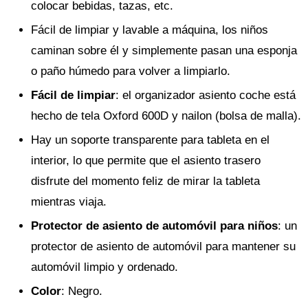
colocar bebidas, tazas, etc.
Fácil de limpiar y lavable a máquina, los niños
caminan sobre él y simplemente pasan una esponja
o paño húmedo para volver a limpiarlo.
Fácil de limpiar
: el organizador asiento coche está
hecho de tela Oxford 600D y nailon (bolsa de malla).
Hay un soporte transparente para tableta en el
interior, lo que permite que el asiento trasero
disfrute del momento feliz de mirar la tableta
mientras viaja.
Protector de asiento de automóvil para niños
: un
protector de asiento de automóvil para mantener su
automóvil limpio y ordenado.
Color
: Negro.