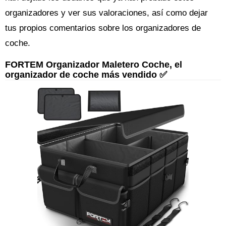
organizadores y ver sus valoraciones, así como dejar
tus propios comentarios sobre los organizadores de
coche.
FORTEM Organizador Maletero Coche, el
organizador de coche más vendido ✅