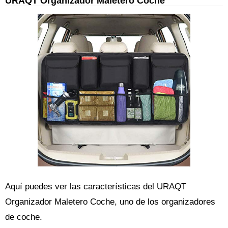
URAQT Organizador Maletero Coche
Aquí puedes ver las características del URAQT
Organizador Maletero Coche, uno de los organizadores
de coche.