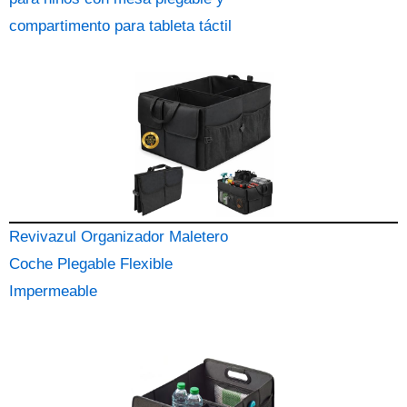
compartimento para tableta táctil
Revivazul Organizador Maletero
Coche Plegable Flexible
Impermeable