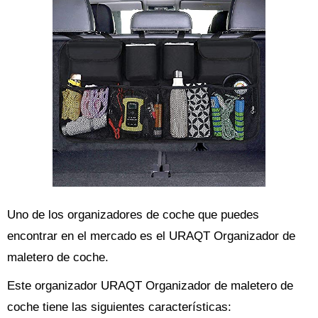
Uno de los organizadores de coche que puedes
encontrar en el mercado es el URAQT Organizador de
maletero de coche.
Este organizador URAQT Organizador de maletero de
coche tiene las siguientes características: