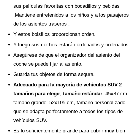
sus películas favoritas con bocadillos y bebidas
.Mantiene entretenidos a los niños y a los pasajeros
de los asientos traseros .
Y estos bolsillos proporcionan orden.
Y luego sus coches estarán ordenados y ordenados.
Asegúrese de que el organizador del asiento del
coche se puede fijar al asiento.
Guarda tus objetos de forma segura.
Adecuado para la mayoría de vehículos SUV 2
tamaños para elegir, tamaño estándar
: 45x87 cm,
tamaño grande: 52x105 cm, tamaño personalizado
que se adapta perfectamente a todos los tipos de
vehículos SUV.
Es lo suficientemente grande para cubrir muy bien