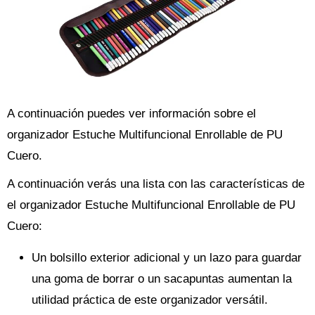
A continuación puedes ver información sobre el
organizador Estuche Multifuncional Enrollable de PU
Cuero.
A continuación verás una lista con las características de
el organizador Estuche Multifuncional Enrollable de PU
Cuero:
Un bolsillo exterior adicional y un lazo para guardar
una goma de borrar o un sacapuntas aumentan la
utilidad práctica de este organizador versátil.