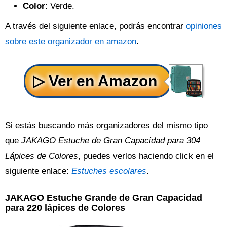
Color
: Verde.
A través del siguiente enlace, podrás encontrar
opiniones
sobre este organizador en amazon
.
Si estás buscando más organizadores del mismo tipo
que
JAKAGO Estuche de Gran Capacidad para 304
Lápices de Colores
, puedes verlos haciendo click en el
siguiente enlace:
Estuches escolares
.
JAKAGO Estuche Grande de Gran Capacidad
para 220 lápices de Colores