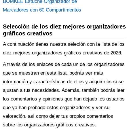
BOMKEE Estuche Organizador de
Marcadores con 60 Compartimentos
Selección de los diez mejores organizadores
gráficos creativos
A continuación tienes nuestra seleción con la lista de los
diez mejores organizadores gráficos creativos de 2026.
A través de los enlaces de cada un de los organizadores
que se muestran en esta lista, podrás ver más
información y características de ellos y adquirirlos si se
ajustan a tus necesidades. Además, también podrás leer
los comentarios y opiniones que han dejado los usuarios
que ya han probado estos organizadores y ver su
valoración, así como dejar tus propios comentarios
sobre los organizadores gráficos creativos.