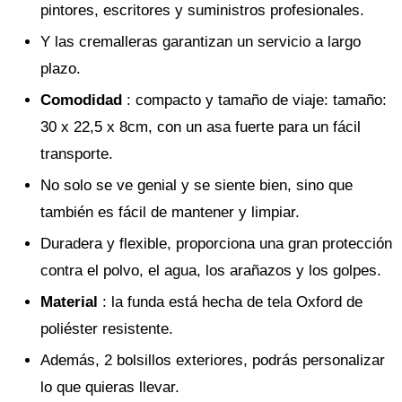
pintores, escritores y suministros profesionales.
Y las cremalleras garantizan un servicio a largo
plazo.
Comodidad
: compacto y tamaño de viaje: tamaño:
30 x 22,5 x 8cm, con un asa fuerte para un fácil
transporte.
No solo se ve genial y se siente bien, sino que
también es fácil de mantener y limpiar.
Duradera y flexible, proporciona una gran protección
contra el polvo, el agua, los arañazos y los golpes.
Material
: la funda está hecha de tela Oxford de
poliéster resistente.
Además, 2 bolsillos exteriores, podrás personalizar
lo que quieras llevar.