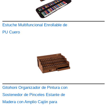
Estuche Multifuncional Enrollable de
PU Cuero
Gitohoni Organizador de Pintura con
Sostenedor de Pinceles Estante de
Madera con Amplio Cajón para