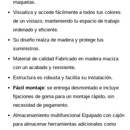
maquetas.
Visualiza y accede fácilmente a todos tus colores
de un vistazo, manteniendo tu espacio de trabajo
ordenado y eficiente.
Su diseño realza de madera y protege tus
suministros.
Material de calidad Fabricado en madera maciza
con un acabado y resistente.
Estructura es robusta y facilita su instalación.
Fácil montaje
: se entrega desmontado e incluye
fijaciones de goma para un montaje rápido, sin
necesidad de pegamento.
Almacenamiento multifuncional Equipado con cajón
para almacenar herramientas adicionales como