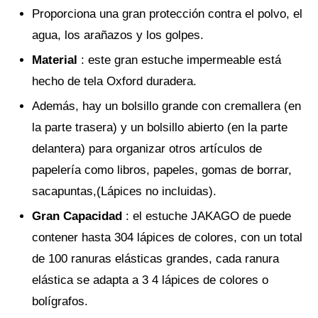
Proporciona una gran protección contra el polvo, el
agua, los arañazos y los golpes.
Material
: este gran estuche impermeable está
hecho de tela Oxford duradera.
Además, hay un bolsillo grande con cremallera (en
la parte trasera) y un bolsillo abierto (en la parte
delantera) para organizar otros artículos de
papelería como libros, papeles, gomas de borrar,
sacapuntas,(Lápices no incluidas).
Gran Capacidad
: el estuche JAKAGO de puede
contener hasta 304 lápices de colores, con un total
de 100 ranuras elásticas grandes, cada ranura
elástica se adapta a 3 4 lápices de colores o
bolígrafos.