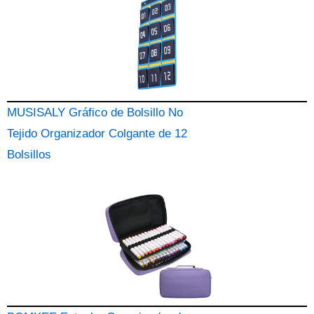
MUSISALY Gráfico de Bolsillo No
Tejido Organizador Colgante de 12
Bolsillos