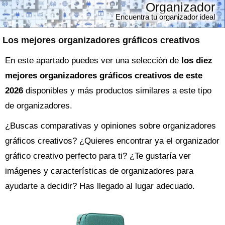
Organizador
Encuentra tu organizador ideal
Los mejores organizadores gráficos creativos
En este apartado puedes ver una selección de
los diez
mejores organizadores gráficos creativos de este
2026
disponibles y más productos similares a este tipo
de organizadores.
¿Buscas comparativas y opiniones sobre
organizadores
gráficos creativos
? ¿Quieres encontrar ya el
organizador
gráfico creativo perfecto para ti? ¿Te gustaría ver
imágenes y características de organizadores para
ayudarte a decidir? Has llegado al lugar adecuado.