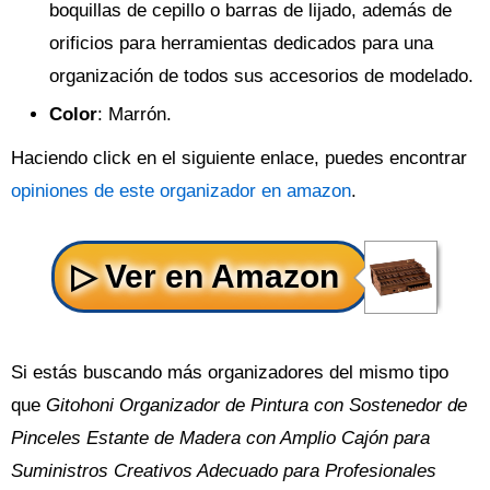
boquillas de cepillo o barras de lijado, además de
orificios para herramientas dedicados para una
organización de todos sus accesorios de modelado.
Color
: Marrón.
Haciendo click en el siguiente enlace, puedes encontrar
opiniones de este organizador en amazon
.
Si estás buscando más organizadores del mismo tipo
que
Gitohoni Organizador de Pintura con Sostenedor de
Pinceles Estante de Madera con Amplio Cajón para
Suministros Creativos Adecuado para Profesionales