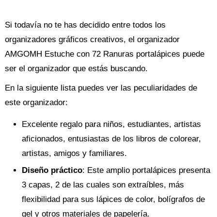
Si todavía no te has decidido entre todos los
organizadores gráficos creativos, el organizador
AMGOMH Estuche con 72 Ranuras portalápices puede
ser el organizador que estás buscando.
En la siguiente lista puedes ver las peculiaridades de
este organizador:
Excelente regalo para niños, estudiantes, artistas
aficionados, entusiastas de los libros de colorear,
artistas, amigos y familiares.
Diseño práctico
: Este amplio portalápices presenta
3 capas, 2 de las cuales son extraíbles, más
flexibilidad para sus lápices de color, bolígrafos de
gel y otros materiales de papelería.