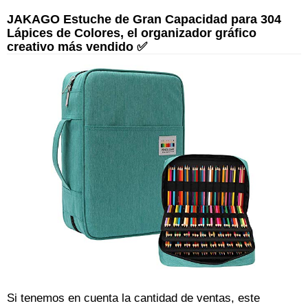
JAKAGO Estuche de Gran Capacidad para 304
Lápices de Colores, el organizador gráfico
creativo más vendido ✅
Si tenemos en cuenta la cantidad de ventas, este