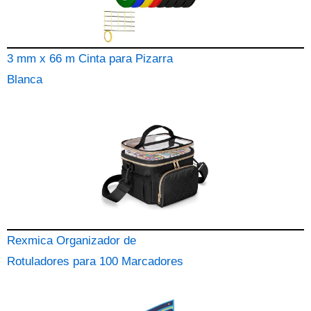
3 mm x 66 m Cinta para Pizarra
Blanca
Rexmica Organizador de
Rotuladores para 100 Marcadores