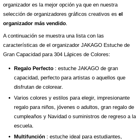
organizador es la mejor opción ya que en nuestra
selección de organizadores gráficos creativos es
el
organizador más vendido
.
A continuación se muestra una lista con las
características de el organizador JAKAGO Estuche de
Gran Capacidad para 304 Lápices de Colores:
Regalo Perfecto
: estuche JAKAGO de gran
capacidad, perfecto para artistas o aquellos que
disfrutan de colorear.
Varios colores y estilos para elegir, impresionante
regalo para niños, jóvenes o adultos, gran regalo de
cumpleaños y Navidad o suministros de regreso a la
escuela.
Multifunción
: estuche ideal para estudiantes,