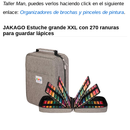
Taller Man
, puedes verlos haciendo click en el siguiente
enlace:
Organizadores de brochas y pinceles de pintura
.
JAKAGO Estuche grande XXL con 270 ranuras
para guardar lápices