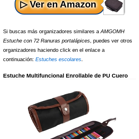
Si buscas más organizadores similares a
AMGOMH
Estuche con 72 Ranuras portalápices
, puedes ver otros
organizadores haciendo click en el enlace a
continuación:
Estuches escolares
.
Estuche Multifuncional Enrollable de PU Cuero