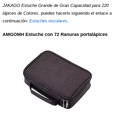
JAKAGO Estuche Grande de Gran Capacidad para 220
lápices de Colores
, puedes hacerlo siguiendo el enlace a
continuación:
Estuches escolares
.
AMGOMH Estuche con 72 Ranuras portalápices