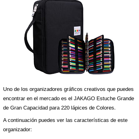
Uno de los organizadores gráficos creativos que puedes
encontrar en el mercado es el JAKAGO Estuche Grande
de Gran Capacidad para 220 lápices de Colores.
A continuación puedes ver las características de este
organizador: