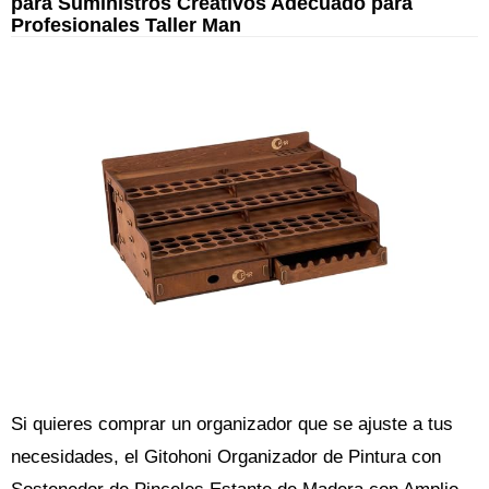
para Suministros Creativos Adecuado para
Profesionales Taller Man
Si quieres comprar un organizador que se ajuste a tus
necesidades, el Gitohoni Organizador de Pintura con