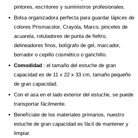
pintores, escritores y suministros profesionales.
Bolsa organizadora perfecta para guardar lápices de
colores Prismacolor, Crayola, Marco, pinceles de
acuarela, rotuladores de punta de fieltro,
delineadores finos, bolígrafo de gel, marcador,
borrador o cepillo cosmético o ganchillo.
Comodidad
: el tamaño del estuche de gran
capacidad es de 11 x 22 x 33 cm, tamaño pequeño
de gran capacidad.
Con el asa en el lado exterior del estuche, se puede
transportar fácilmente.
Benefíciate de los materiales primarios, nuestro
estuche de gran capacidad es fácil de mantener y
limpiar.