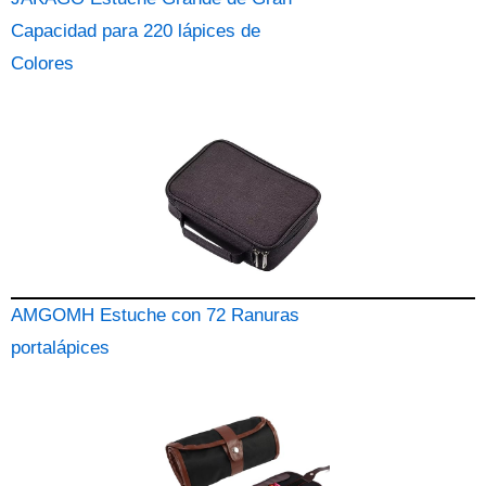
Capacidad para 220 lápices de
Colores
AMGOMH Estuche con 72 Ranuras
portalápices