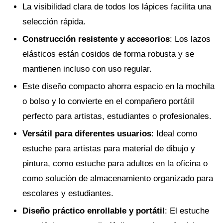
La visibilidad clara de todos los lápices facilita una
selección rápida.
Construcción resistente y accesorios
: Los lazos
elásticos están cosidos de forma robusta y se
mantienen incluso con uso regular.
Este diseño compacto ahorra espacio en la mochila
o bolso y lo convierte en el compañero portátil
perfecto para artistas, estudiantes o profesionales.
Versátil para diferentes usuarios
: Ideal como
estuche para artistas para material de dibujo y
pintura, como estuche para adultos en la oficina o
como solución de almacenamiento organizado para
escolares y estudiantes.
Diseño práctico enrollable y portátil
: El estuche