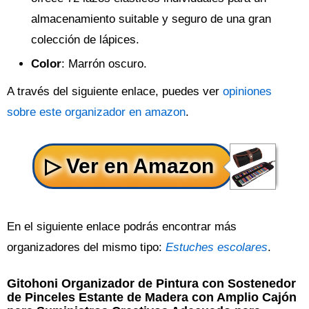
almacenamiento suitable y seguro de una gran
colección de lápices.
Color
: Marrón oscuro.
A través del siguiente enlace, puedes ver
opiniones
sobre este organizador en amazon
.
En el siguiente enlace podrás encontrar más
organizadores del mismo tipo:
Estuches escolares
.
Gitohoni Organizador de Pintura con Sostenedor
de Pinceles Estante de Madera con Amplio Cajón