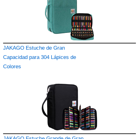
JAKAGO Estuche de Gran
Capacidad para 304 Lápices de
Colores
JAKAGO Estuche Grande de Gran