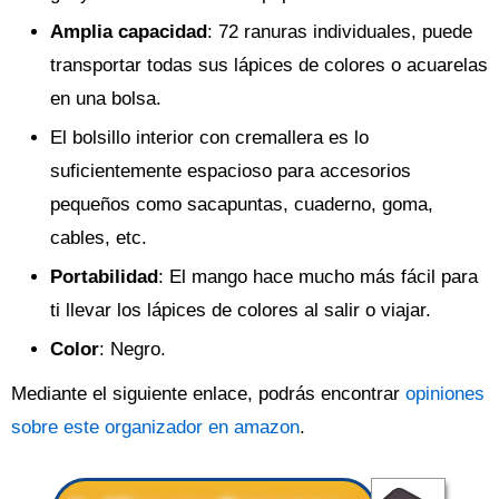
Amplia capacidad
: 72 ranuras individuales, puede
transportar todas sus lápices de colores o acuarelas
en una bolsa.
El bolsillo interior con cremallera es lo
suficientemente espacioso para accesorios
pequeños como sacapuntas, cuaderno, goma,
cables, etc.
Portabilidad
: El mango hace mucho más fácil para
ti llevar los lápices de colores al salir o viajar.
Color
: Negro.
Mediante el siguiente enlace, podrás encontrar
opiniones
sobre este organizador en amazon
.