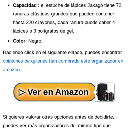
Capacidad
: el estuche de lápices Jakago tiene 72
ranuras elásticas grandes que pueden contener
hasta 220 crayones, cada ranura puede caber 4
lápices o 3 bolígrafos de gel.
Color
: Negro.
Haciendo click en el siguiente enlace, puedes encontrar
opiniones de quienes han comprado este organizador en
amazon
.
Si quieres valorar otras opciones antes de decidirte,
puedes ver más organizadores del mismo tipo que