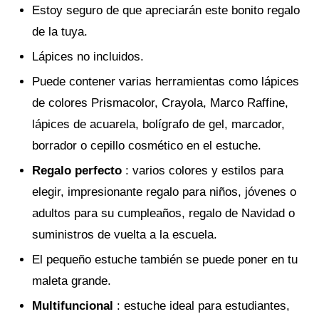
Estoy seguro de que apreciarán este bonito regalo
de la tuya.
Lápices no incluidos.
Puede contener varias herramientas como lápices
de colores Prismacolor, Crayola, Marco Raffine,
lápices de acuarela, bolígrafo de gel, marcador,
borrador o cepillo cosmético en el estuche.
Regalo perfecto
: varios colores y estilos para
elegir, impresionante regalo para niños, jóvenes o
adultos para su cumpleaños, regalo de Navidad o
suministros de vuelta a la escuela.
El pequeño estuche también se puede poner en tu
maleta grande.
Multifuncional
: estuche ideal para estudiantes,