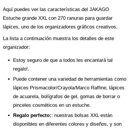
Aquí puedes ver las características del JAKAGO
Estuche grande XXL con 270 ranuras para guardar
lápices, uno de los organizadores gráficos creativos.
La lista a continuación muestra los detalles de este
organizador:
Estoy seguro de que a todos les encantará tal
regalo!.
Puede contener una variedad de herramientas como
lápices Prismacolor/Crayola/Marco Raffine, lápices
de acuarela, bolígrafos de gel, gomas de borrar o
pinceles cosméticos en un estuche.
Regalo perfecto
:
: nuestras bolsas XXL están
disponibles en diferentes colores y diseños, y son